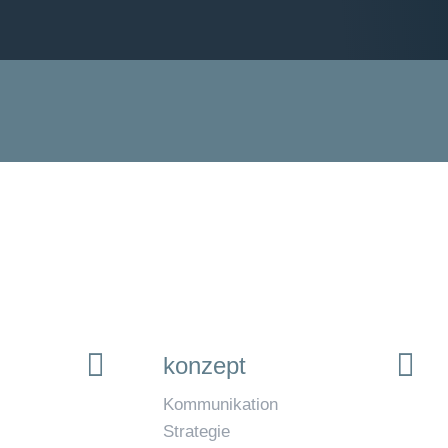
konzept
Kommunikation
Strategie