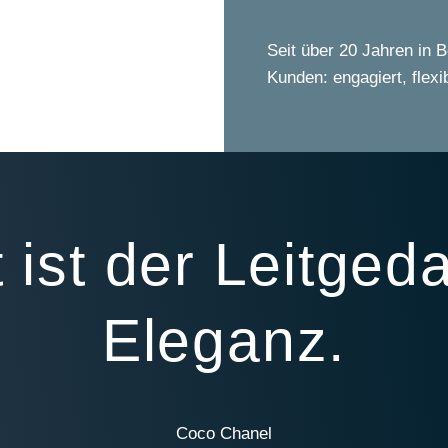
Seit über 20 Jahren in 
Kunden: engagiert, flexi
t ist der Leitge
Eleganz.
Coco Chanel