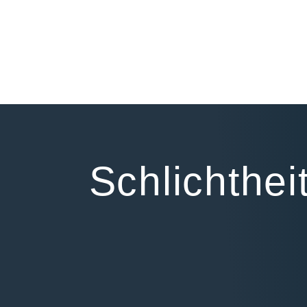
Schlichthei